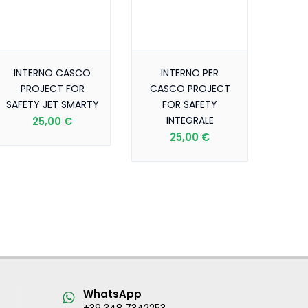
INTERNO CASCO
INTERNO PER
PROJECT FOR
CASCO PROJECT
SAFETY JET SMARTY
FOR SAFETY
INTEGRALE
25,00 €
25,00 €
WhatsApp