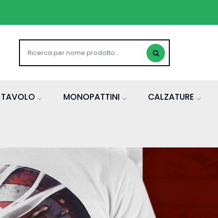
A TAVOLO
MONOPATTINI
CALZATURE