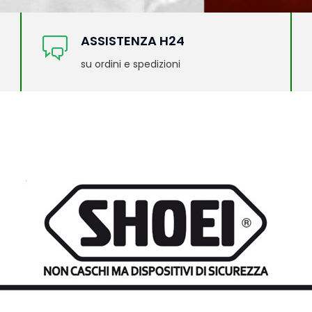
ASSISTENZA H24
su ordini e spedizioni