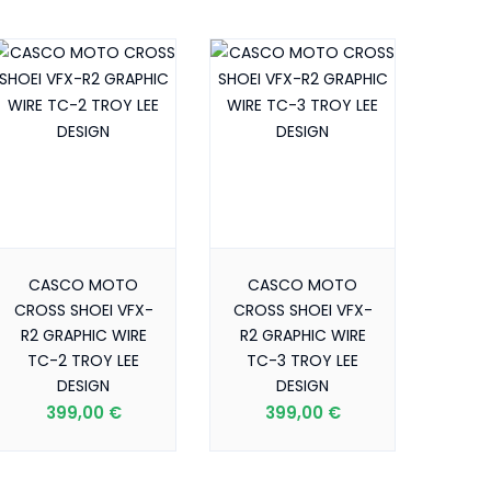
CASCO MOTO
CASCO MOTO
CROSS SHOEI VFX-
CROSS SHOEI VFX-
R2 GRAPHIC WIRE
R2 GRAPHIC WIRE
TC-2 TROY LEE
TC-3 TROY LEE
DESIGN
DESIGN
399,00 €
399,00 €