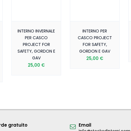
INTERNO INVERNALE
INTERNO PER
PER CASCO
CASCO PROJECT
PROJECT FOR
FOR SAFETY,
SAFETY, GORDON E
GORDON E GAV
GAV
25,00 €
25,00 €
de gratuito
Email