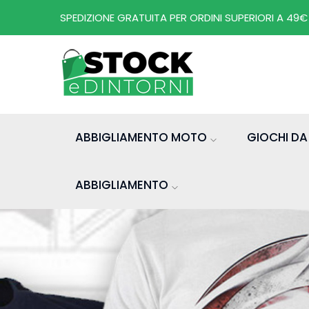
SPEDIZIONE GRATUITA PER ORDINI SUPERIORI A 49€
ABBIGLIAMENTO MOTO
GIOCHI D
ABBIGLIAMENTO