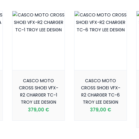
CASCO MOTO
CASCO MOTO
CROSS SHOEI VFX-
CROSS SHOEI VFX-
R2 CHARGER TC-1
R2 CHARGER TC-6
TROY LEE DESIGN
TROY LEE DESIGN
379,00 €
379,00 €