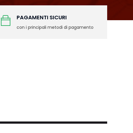
PAGAMENTI SICURI
con i principali metodi di pagamento