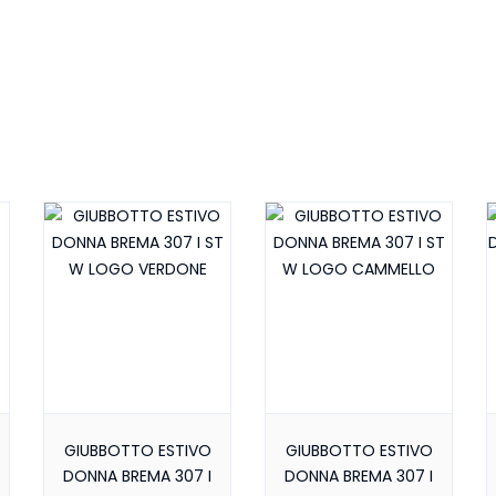
GIUBBOTTO ESTIVO
GIUBBOTTO ESTIVO
DONNA BREMA 307 I
DONNA BREMA 307 I