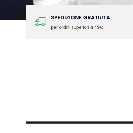
SPEDIZIONE GRATUITA
per ordini superiori a 49€