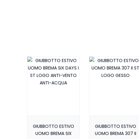
GIUBBOTTO ESTIVO
GIUBBOTTO ESTIVO
UOMO BREMA SIX
UOMO BREMA 307 II