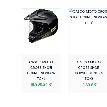
CASCO MOTO
CASCO MOTO
CROSS SHOEI
CROSS SHOEI
HORNET SONORA
HORNET SONORA
TC-5
TC-8
18.900,24 €
147,98 €