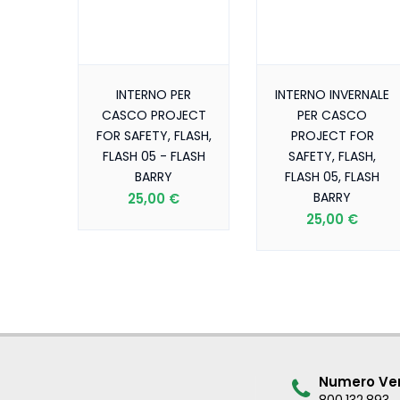
INTERNO PER
INTERNO INVERNALE
CASCO PROJECT
PER CASCO
FOR SAFETY, FLASH,
PROJECT FOR
FLASH 05 - FLASH
SAFETY, FLASH,
BARRY
FLASH 05, FLASH
BARRY
25,00 €
25,00 €
Numero Ver