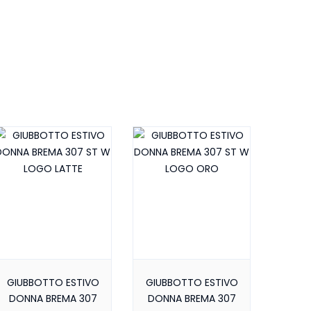
GIUBBOTTO ESTIVO
GIUBBOTTO ESTIVO
DONNA BREMA 307
DONNA BREMA 307