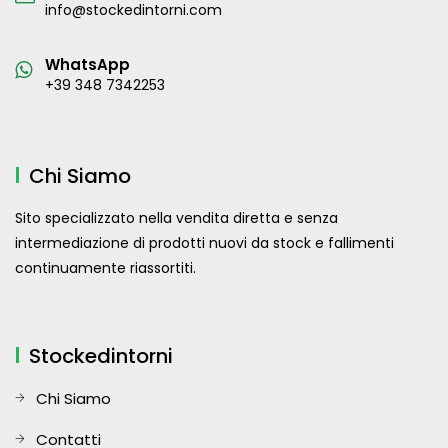
info@stockedintorni.com
WhatsApp
+39 348 7342253
Chi Siamo
Sito specializzato nella vendita diretta e senza
intermediazione di prodotti nuovi da stock e fallimenti
continuamente riassortiti.
Stockedintorni
Chi Siamo
Contatti