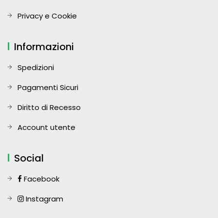
Privacy e Cookie
Informazioni
Spedizioni
Pagamenti Sicuri
Diritto di Recesso
Account utente
Social
Facebook
Instagram