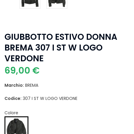
GIUBBOTTO ESTIVO DONNA
BREMA 307 I ST W LOGO
VERDONE
69,00 €
Marchio:
BREMA
Codice:
307 I ST W LOGO VERDONE
Colore