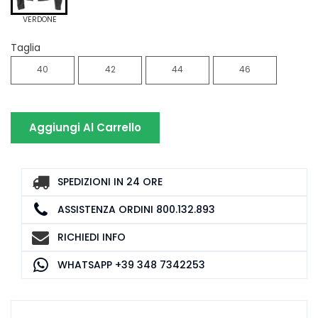
VERDONE
Taglia
40
42
44
46
Aggiungi Al Carrello
SPEDIZIONI IN 24 ORE
ASSISTENZA ORDINI 800.132.893
RICHIEDI INFO
WHATSAPP +39 348 7342253