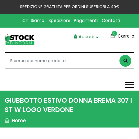
SPEDIZIONE GRATUITA PER ORDINI SUPERIORI A 49€
Chi Siamo
Spedizioni
Pagamenti
Contatti
0
Carrello
Accedi
GIUBBOTTO ESTIVO DONNA BREMA 307 I
ST W LOGO VERDONE
Home