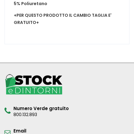
5% Poliuretano
+PER QUESTO PRODOTTO IL CAMBIO TAGLIA E'
GRATUITO+
Numero Verde gratuito
800.132.893
Email