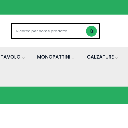
A TAVOLO
MONOPATTINI
CALZATURE