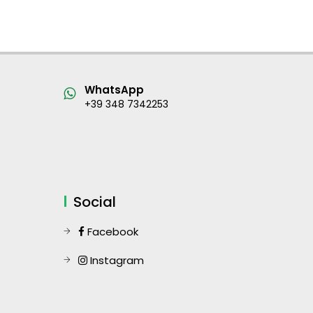
WhatsApp
+39 348 7342253
Social
Facebook
Instagram